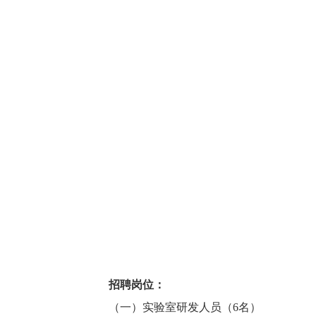
招聘岗位：
（一）实验室研发人员（6名）