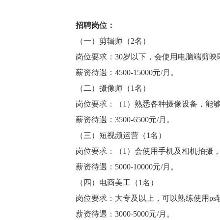
招聘岗位：
（一）剪辑师（2名）
岗位要求：30岁以下，会使用电脑端剪
薪资待遇：4500-15000元/月。
（二）摄像师（1名）
岗位要求：（1）熟悉各种摄像设备，能
薪资待遇：3500-6500元/月。
（三）短视频运营（1名）
岗位要求：（1）会使用手机及相机拍摄，
薪资待遇：5000-10000元/月。
（四）电商美工（1名）
岗位要求：大专及以上，可以熟练使用p
薪资待遇：3000-5000元/月。