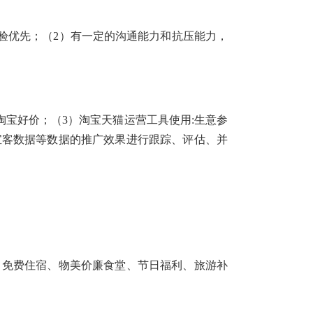
经验优先；（2）有一定的沟通能力和抗压能力，
淘宝好价；（3）淘宝天猫运营工具使用:生意参
宝客数据等数据的推广效果进行跟踪、评估、并
一金、免费住宿、物美价廉食堂、节日福利、旅游补