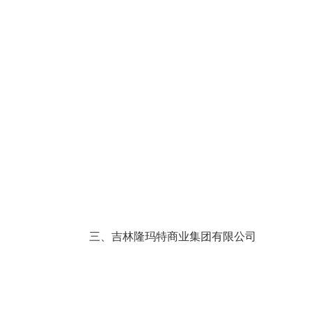
三、吉林隆玛特商业集团有限公司