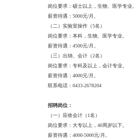
岗位要求：硕士以上，生物、医学专业。
薪资待遇：5000元/月。
（二）实验室操作（5名）
岗位要求：本科，生物、医学专业。
薪资待遇：4500元/月。
（三）出纳、会计（2名）
岗位要求：专科及以上，会计专业。
薪资待遇：4000元/月。
联系电话：0433-2678204
招聘岗位：
（一）应收会计（1名）
岗位要求：大专以上，40周岁以下。
薪资待遇：4000-5000元/月。