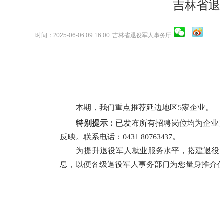
吉林省退
时间：2025-06-06 09:16:00
吉林省退役军人事务厅
本期，我们重点推荐延边地区5家企业。
特别提示：
已发布所有招聘岗位均为企业
反映。联系电话：0431-80763437。
为提升退役军人就业服务水平，搭建退役
息，以便各级退役军人事务部门为您量身推介