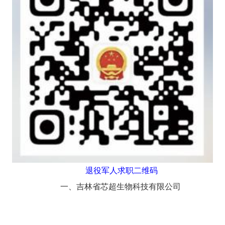
退役军人求职二维码
一、吉林省芯超生物科技有限公司