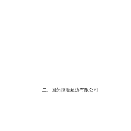
二、国药控股延边有限公司