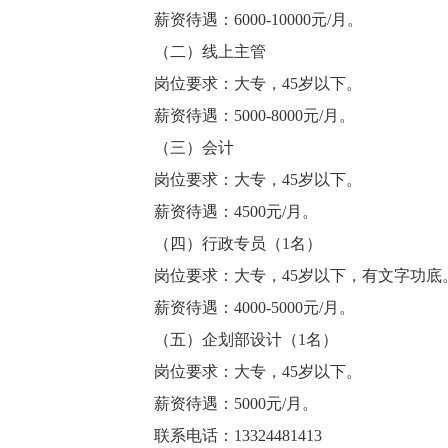
薪资待遇：6000-10000元/月。
（二）线上主管
岗位要求：大专，45岁以下。
薪资待遇：5000-8000元/月。
（三）会计
岗位要求：大专，45岁以下。
薪资待遇：4500元/月。
（四）行政专员（1名）
岗位要求：大专，45岁以下，有文字功底
薪资待遇：4000-5000元/月。
（五）企划部设计（1名）
岗位要求：大专，45岁以下。
薪资待遇：5000元/月。
联系电话：13324481413