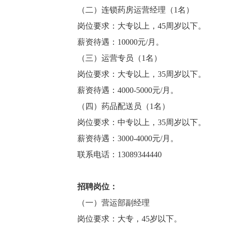
（二）连锁药房运营经理（1名）
岗位要求：大专以上，45周岁以下。
薪
资待遇：10000元/月。
（三）运营专员（1名）
岗位要求：大专以上，35周岁以下。
薪资待遇：4000-5000元/月。
（四）药品配送员（1名）
岗位要求：中专以上，35周岁以下。
薪资待遇：3000-4000元/月。
联系电话：13089344440
招聘岗位：
（一）营运部副经理
岗位要求：大专，45岁以下。