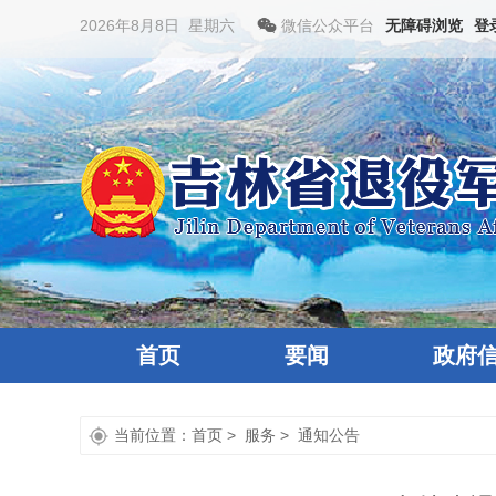
2026年8月8日 星期六
微信公众平台
无障碍浏览
登
首页
要闻
政府
当前位置：
首页
>
服务
>
通知公告